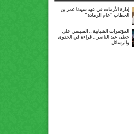
إدارة الأزمات في عهد سيدنا عمر بن
الخطاب “عام الرمادة”
المؤتمرات الشبابية .. السيسي على
خطى عبد الناصر .. قراءة في الجدوى
والرسائل