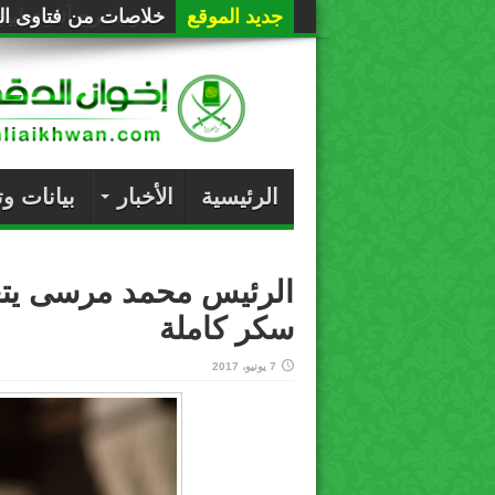
جديد الموقع
خلاصات من فتاوى الع
الرئيسية
الأخبار
بيانات و
الرئيس محمد مرسى يتعر
سكر كاملة
7 يونيو، 2017