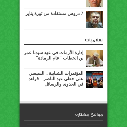
7 دروس مستفادة من ثورة يناير
اسلاميات
إدارة الأزمات في عهد سيدنا عمر
بن الخطاب “عام الرمادة”
المؤتمرات الشبابية .. السيسي
على خطى عبد الناصر .. قراءة
في الجدوى والرسائل
مواقع مختارة