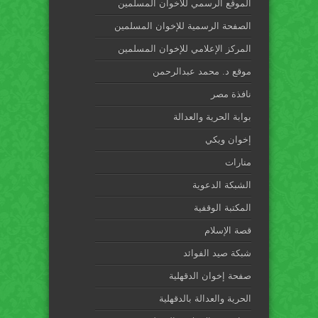
الموقع الرسمي للاخوان المسلمين
الصفحة الرسمية للإخوان المسلمين
المركز الإعلامي للإخوان المسلمين
موقع د. محمد عبدالرحمن
نافذة مصر
بوابة الحرية والعدالة
إخوان ويكي
منارات
الشبكة الدعوية
المكتبة الوقفية
قصة الإسلام
شبكة صيد الفوائد
صفحة إخوان الدقهلية
الحرية والعدالة بالدقهلية