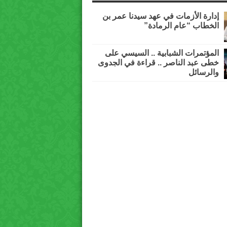
إدارة الأزمات في عهد سيدنا عمر بن
الخطاب “عام الرمادة”
المؤتمرات الشبابية .. السيسي على
خطى عبد الناصر .. قراءة في الجدوى
والرسائل