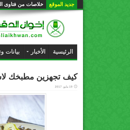
جديد الموقع
خلاصات من فتاوى الع
الرئيسية
الأخبار
بيانات و
كيف تجهزين مطبخك لا
19 مايو، 2017