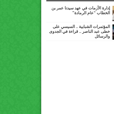
إدارة الأزمات في عهد سيدنا عمر بن
الخطاب “عام الرمادة”
المؤتمرات الشبابية .. السيسي على
خطى عبد الناصر .. قراءة في الجدوى
والرسائل