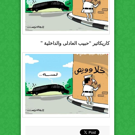
كاريكاتير “حبيب العادلى والداخلية ”