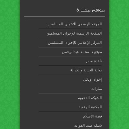
مواقع مختارة
الموقع الرسمي للاخوان المسلمين
الصفحة الرسمية للإخوان المسلمين
المركز الإعلامي للإخوان المسلمين
موقع د. محمد عبدالرحمن
نافذة مصر
بوابة الحرية والعدالة
إخوان ويكي
منارات
الشبكة الدعوية
المكتبة الوقفية
قصة الإسلام
شبكة صيد الفوائد