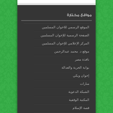
مواقع مختارة
الموقع الرسمي للاخوان المسلمين
الصفحة الرسمية للإخوان المسلمين
المركز الإعلامي للإخوان المسلمين
موقع د. محمد عبدالرحمن
نافذة مصر
بوابة الحرية والعدالة
إخوان ويكي
منارات
الشبكة الدعوية
المكتبة الوقفية
قصة الإسلام