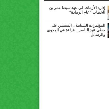
إدارة الأزمات في عهد سيدنا عمر بن
الخطاب “عام الرمادة”
المؤتمرات الشبابية .. السيسي على
خطى عبد الناصر .. قراءة في الجدوى
والرسائل