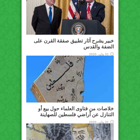
خبير يشرح آثار تطبيق صفقة القرن على
الضفة والقدس
31 يناير، 2020
خلاصات من فتاوى العلماء حول بيع أو
التنازل عن أراضي فلسطين للصهاينة
31 يناير، 2020