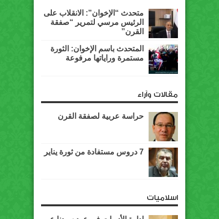
متحدث “الإخوان”: الانقلاب على
الرئيس مرسي لتمرير “صفقة
القرن”
المتحدث باسم الإخوان: الثورة
مستمرة وراياتها مرفوعة
مقالات وآراء
حراسة عربية لصفقة القرن
7 دروس مستفادة من ثورة يناير
اسلاميات