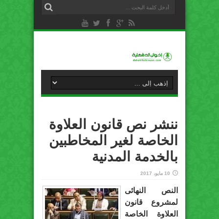
ننشر نص قانون العلاوة
الخاصة لغير المخاطبين
بالخدمة المدنية
10 مايو، 2017
النص النهائى
لمشروع قانون
العلاوة الخاصة