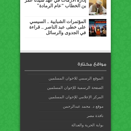
إدارة الأزمات في عهد سيدنا عمر
بن الخطاب “عام الرمادة”
المؤتمرات الشبابية .. السيسي
على خطى عبد الناصر .. قراءة
في الجدوى والرسائل
مواقع مختارة
الموقع الرسمي للاخوان المسلمين
الصفحة الرسمية للإخوان المسلمين
المركز الإعلامي للإخوان المسلمين
موقع د. محمد عبدالرحمن
نافذة مصر
بوابة الحرية والعدالة