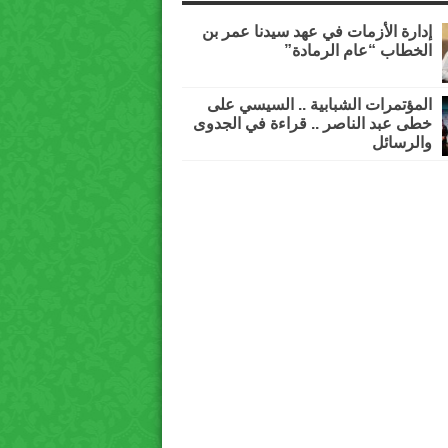
إدارة الأزمات في عهد سيدنا عمر بن
الخطاب “عام الرمادة”
المؤتمرات الشبابية .. السيسي على
خطى عبد الناصر .. قراءة في الجدوى
والرسائل