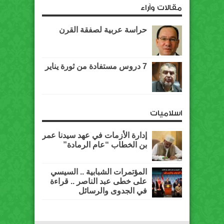
مقالات وآراء
حراسة عربية لصفقة القرن
7 دروس مستفادة من ثورة يناير
اسلاميات
إدارة الأزمات في عهد سيدنا عمر
بن الخطاب “عام الرمادة”
المؤتمرات الشبابية .. السيسي
على خطى عبد الناصر .. قراءة
في الجدوى والرسائل