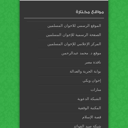
مواقع مختارة
الموقع الرسمي للاخوان المسلمين
الصفحة الرسمية للإخوان المسلمين
المركز الإعلامي للإخوان المسلمين
موقع د. محمد عبدالرحمن
نافذة مصر
بوابة الحرية والعدالة
إخوان ويكي
منارات
الشبكة الدعوية
المكتبة الوقفية
قصة الإسلام
شبكة صيد الفوائد