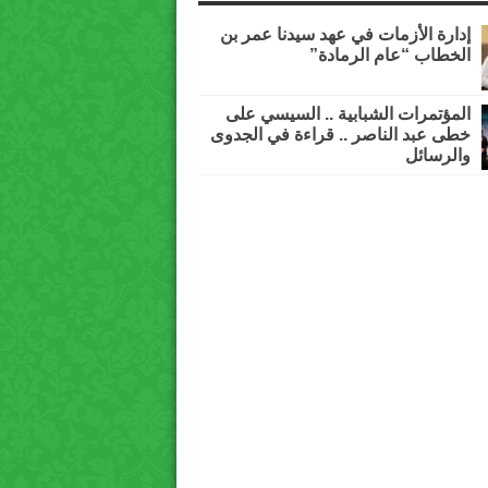
إدارة الأزمات في عهد سيدنا عمر بن
الخطاب “عام الرمادة”
المؤتمرات الشبابية .. السيسي على
خطى عبد الناصر .. قراءة في الجدوى
والرسائل