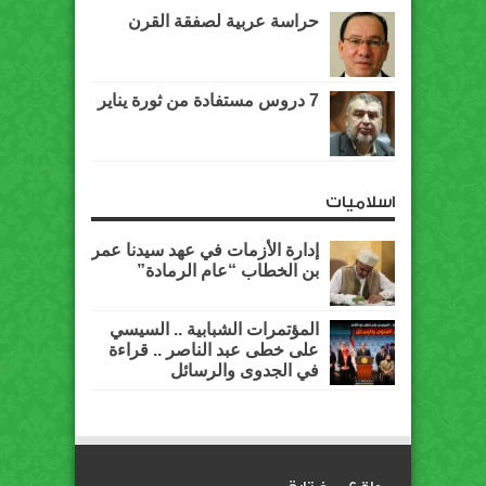
حراسة عربية لصفقة القرن
7 دروس مستفادة من ثورة يناير
اسلاميات
إدارة الأزمات في عهد سيدنا عمر
بن الخطاب “عام الرمادة”
المؤتمرات الشبابية .. السيسي
على خطى عبد الناصر .. قراءة
في الجدوى والرسائل