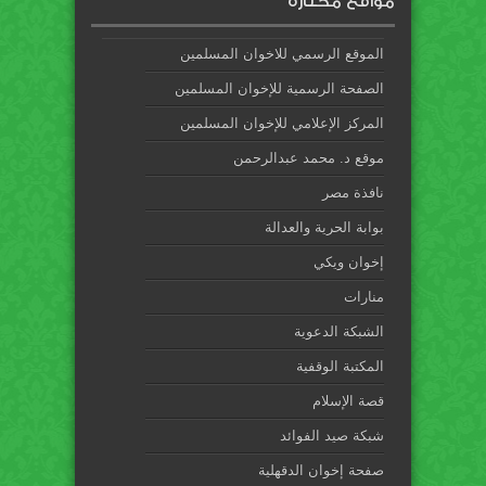
مواقع مختارة
الموقع الرسمي للاخوان المسلمين
الصفحة الرسمية للإخوان المسلمين
المركز الإعلامي للإخوان المسلمين
موقع د. محمد عبدالرحمن
نافذة مصر
بوابة الحرية والعدالة
إخوان ويكي
منارات
الشبكة الدعوية
المكتبة الوقفية
قصة الإسلام
شبكة صيد الفوائد
صفحة إخوان الدقهلية