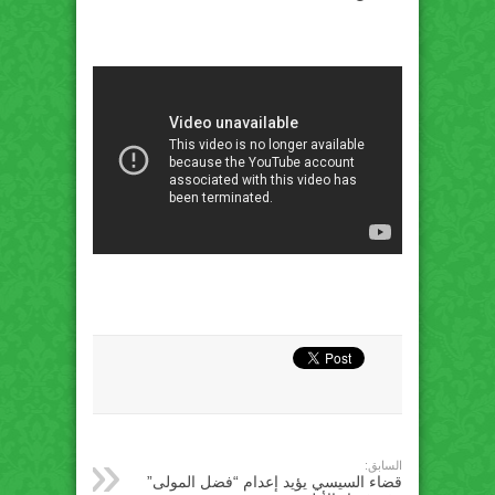
السابق:
قضاء السيسي يؤيد إعدام “فضل المولى”