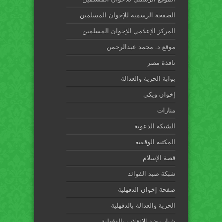
الصفحة الرسمية للإخوان المسلمين
المركز الإعلامي للإخوان المسلمين
موقع د. محمد عبدالرحمن
نافذة مصر
بوابة الحرية والعدالة
إخوان ويكي
منارات
الشبكة الدعوية
المكتبة الوقفية
قصة الإسلام
شبكة صيد الفوائد
صفحة إخوان الدقهلية
الحرية والعدالة بالدقهلية
شباب ضد الانقلاب بالدقهلية