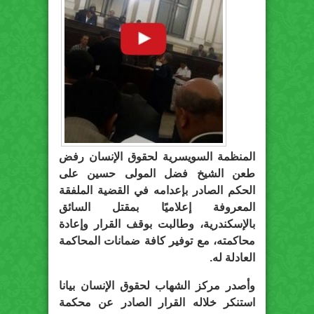
المنظمة السويسرية لحقوق الإنسان رفض
طعن الشيخ فضل المولى حسين على
الحكم الصادر بإعدامه في القضية الملفقة
المعروفة إعلاميًا بمقتل السائق
بالإسكندرية، وطالبت بوقف القرار وإعادة
محاكمته، مع توفير كافة ضمانات المحاكمة
العادلة له.
وأصدر مركز الشهاب لحقوق الإنسان بيانا
استنكر خلاله القرار الصادر عن محكمة