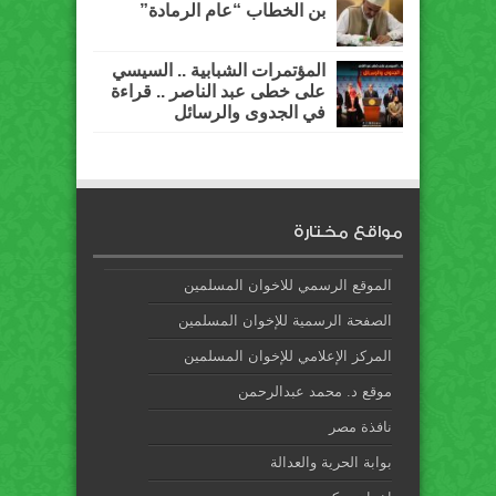
بن الخطاب “عام الرمادة”
المؤتمرات الشبابية .. السيسي
على خطى عبد الناصر .. قراءة
في الجدوى والرسائل
مواقع مختارة
الموقع الرسمي للاخوان المسلمين
الصفحة الرسمية للإخوان المسلمين
المركز الإعلامي للإخوان المسلمين
موقع د. محمد عبدالرحمن
نافذة مصر
بوابة الحرية والعدالة