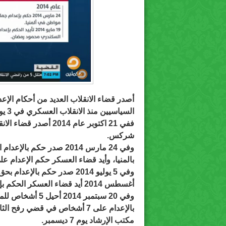
أصدر قضاء الانقلاب العديد من أحكام الإ
السياسيين منذ الانقلاب العسكري في 3 يوليو 2013.
شركس.
بالمنيا، وأيد قضاء العسكر حكم الإعدام على الش
أغسطس 2014 أيد قضاء العسكر الحكم بإعدام 12 شخصا في قضية اقتحام قسم كرداسة.
بالإعدام على 7 أشخاص في قضي ر
مكتب الإرشاد يوم 7 ديسمبر.