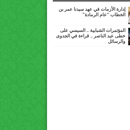
إدارة الأزمات في عهد سيدنا عمر بن
الخطاب “عام الرمادة”
المؤتمرات الشبابية .. السيسي على
خطى عبد الناصر .. قراءة في الجدوى
والرسائل