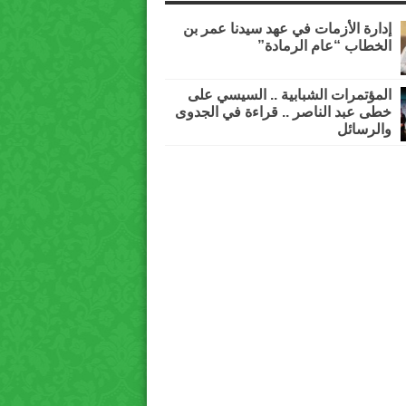
إدارة الأزمات في عهد سيدنا عمر بن
الخطاب “عام الرمادة”
المؤتمرات الشبابية .. السيسي على
خطى عبد الناصر .. قراءة في الجدوى
والرسائل