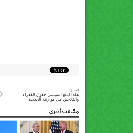
السابق:
هكذا ابتلع السيسي حقوق الفقراء
والفلاحين في موازنته الجديدة
مقالات أخري