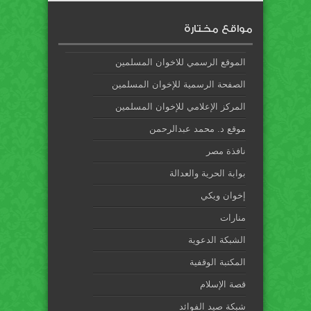
مواقع مختارة
الموقع الرسمي للاخوان المسلمين
الصفحة الرسمية للإخوان المسلمين
المركز الإعلامي للإخوان المسلمين
موقع د. محمد عبدالرحمن
نافذة مصر
بوابة الحرية والعدالة
إخوان ويكي
منارات
الشبكة الدعوية
المكتبة الوقفية
قصة الإسلام
شبكة صيد الفوائد