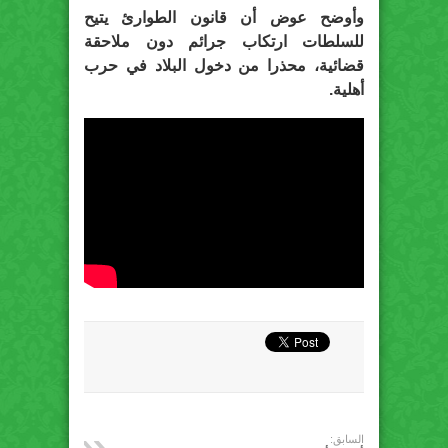
وأوضح عوض أن قانون الطوارئ يتيح
للسلطات ارتكاب جرائم دون ملاحقة
قضائية، محذرا من دخول البلاد في حرب
أهلية.
السابق: