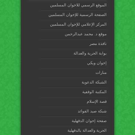
الموقع الرسمي للاخوان المسلمين
الصفحة الرسمية للإخوان المسلمين
المركز الإعلامي للإخوان المسلمين
موقع د. محمد عبدالرحمن
نافذة مصر
بوابة الحرية والعدالة
إخوان ويكي
منارات
الشبكة الدعوية
المكتبة الوقفية
قصة الإسلام
شبكة صيد الفوائد
صفحة إخوان الدقهلية
الحرية والعدالة بالدقهلية