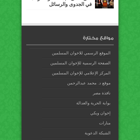
في الجدوى والرسائل
مواقع مختارة
الموقع الرسمي للاخوان المسلمين
الصفحة الرسمية للإخوان المسلمين
المركز الإعلامي للإخوان المسلمين
موقع د. محمد عبدالرحمن
نافذة مصر
بوابة الحرية والعدالة
إخوان ويكي
منارات
الشبكة الدعوية