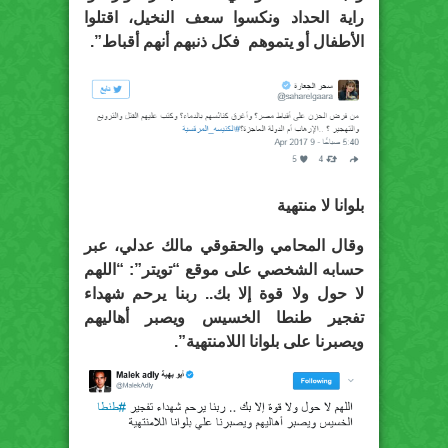
راية الحداد ونكسوا سعف النخيل، اقتلوا
الأطفال أو يتموهم فكل ذنبهم أنهم أقباط”.
بلوانا لا منتهية
وقال المحامي والحقوقي مالك عدلي، عبر
حسابه الشخصي على موقع “تويتر”: “اللهم
لا حول ولا قوة إلا بك.. ربنا يرحم شهداء
تفجير طنطا الخسيس ويصبر أهاليهم
ويصبرنا على بلوانا اللامنتهية”.