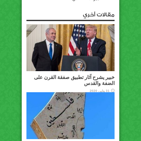
مقالات أخري
خبير يشرح آثار تطبيق صفقة القرن على
الضفة والقدس
31 يناير، 2020