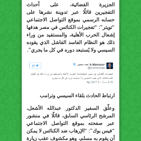
الجزيرة الفضائية، على أحداث
التفجيرين قائلًا عبر تدوينة نشرها على
حسابه الرسمي بموقع التواصل الاجتماعي
“تويتر”: “تفجيرات الكنائس في مصر هدفها
إشعال الحرب الأهلية، والمستفيد من وراء
ذلك هو النظام الفاسد الفاشل الذي يقوده
السيسي ولا يُستبعد دوره في كل ما يجري”.
ارتباط الحادث بلقاء السيسي وترامب
وعلّق السفير الدكتور عبدالله الأشعل،
المرشح الرئاسي السابق، قائلًا في منشور
عبر صفحته بموقع التواصل الاجتماعي
“فيس بوك”: “الإرهاب ضد الكنائس لا يمكن
أن يقوم به مسلم، وهو مكشوف عقب زيارة