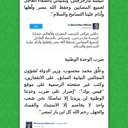
كنيسة مارجرجس، وتمنياتي بالشفاء العاجل
لجميع المصابين وحفظ الله مصر وأهلها
وأدام علينا التسامح والسلام”.
ضرب الوحدة الوطنية
وعلّق محمد محسوب، وزير الدولة لشؤون
المجالس النيابية السابق، على الانفجارين،
وكتب عبر صفحته الرسمية على موقع
“فيس بوك”: “إصرار على ضرب وحدتنا
الوطنية لن يزيدنا إلا تماسكا. نحن شعب
واحد لا يخاصم إلا الاستبداد والفساد
والجهل. رحم الله كل ابن بار لمصر”.