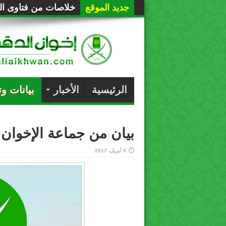
جديد الموقع
خلاصات من فتاوى الع
الرئيسية
الأخبار
بيانات و
بيان من جماعة الإخوان
5 أبريل، 2017