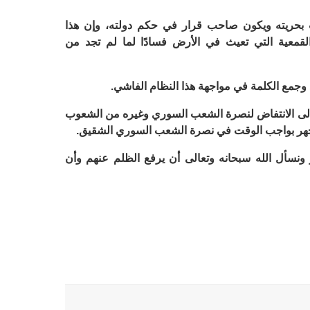
حريته ويكون صاحب قرار في حكم دولته، وإن هذا
 القمعية التي تعيث في الأرض فسادًا لما لم تجد من
د وجمع الكلمة في مواجهة هذا النظام الفاشي.
ة إلى الانتفاض لنصرة الشعب السوري وغيره من الشعوب
لجهر بواجب الوقت في نصرة الشعب السوري الشقيق.
ونسأل الله سبحانه وتعالى أن يرفع الظلم عنهم وأن