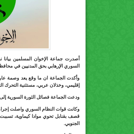
أصدرت جماعة الإخوان المسلمين بيانا ند
السوري الإرهابي بحق المدنيين في محافظة
وأكدت الجماعة ان ما وقع يعد وصمة عا
إقليمي، وخذلان عربي، مستثنية التحرك الت
ودعت الجماعة فصائل الثورة السورية إلى 
قصف بقنابل تحوي موادا كيماوية، تسببت
الجنوبي.