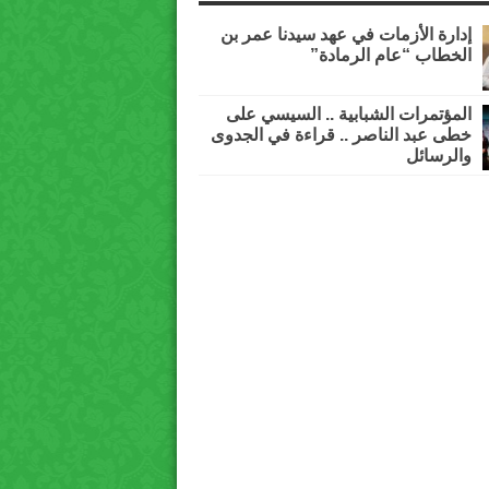
إدارة الأزمات في عهد سيدنا عمر بن
الخطاب “عام الرمادة”
المؤتمرات الشبابية .. السيسي على
خطى عبد الناصر .. قراءة في الجدوى
والرسائل