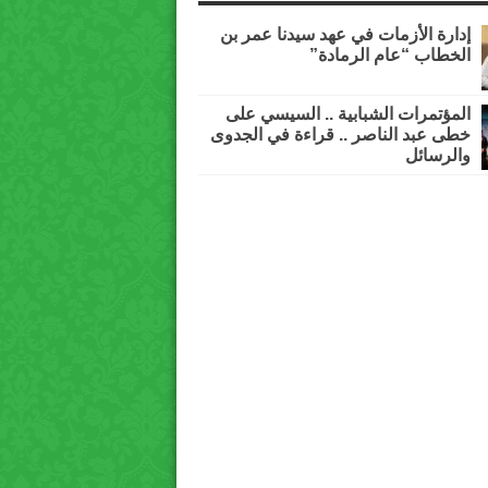
إدارة الأزمات في عهد سيدنا عمر بن
الخطاب “عام الرمادة”
المؤتمرات الشبابية .. السيسي على
خطى عبد الناصر .. قراءة في الجدوى
والرسائل