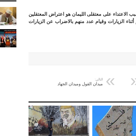
ب الاعتداء على معتقلى الليمان هو اعتراض المعتقلين
أثناء الزيارات وقيام عدد منهم بالاضراب عن الزيارات
التالي:
ميدان القول وميدان الجهاد