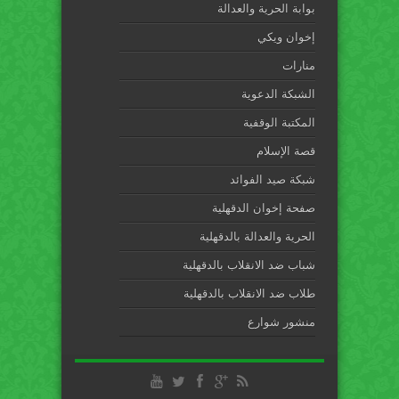
بوابة الحرية والعدالة
إخوان ويكي
منارات
الشبكة الدعوية
المكتبة الوقفية
قصة الإسلام
شبكة صيد الفوائد
صفحة إخوان الدقهلية
الحرية والعدالة بالدقهلية
شباب ضد الانقلاب بالدقهلية
طلاب ضد الانقلاب بالدقهلية
منشور شوارع