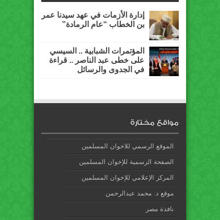
إدارة الأزمات في عهد سيدنا عمر
بن الخطاب “عام الرمادة”
المؤتمرات الشبابية .. السيسي
على خطى عبد الناصر .. قراءة
في الجدوى والرسائل
مواقع مختارة
الموقع الرسمي للاخوان المسلمين
الصفحة الرسمية للإخوان المسلمين
المركز الإعلامي للإخوان المسلمين
موقع د. محمد عبدالرحمن
نافذة مصر