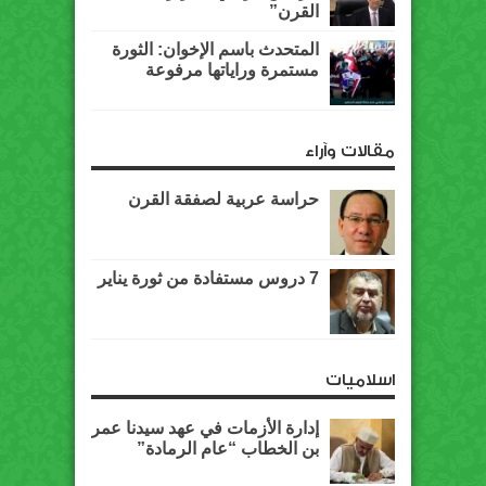
القرن”
المتحدث باسم الإخوان: الثورة
مستمرة وراياتها مرفوعة
مقالات وآراء
حراسة عربية لصفقة القرن
7 دروس مستفادة من ثورة يناير
اسلاميات
إدارة الأزمات في عهد سيدنا عمر
بن الخطاب “عام الرمادة”