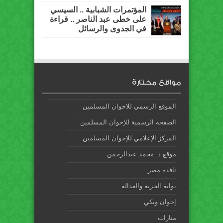
المؤتمرات الشبابية .. السيسي
على خطى عبد الناصر .. قراءة
في الجدوى والرسائل
مواقع مختارة
الموقع الرسمي للاخوان المسلمين
الصفحة الرسمية للإخوان المسلمين
المركز الإعلامي للإخوان المسلمين
موقع د. محمد عبدالرحمن
نافذة مصر
بوابة الحرية والعدالة
إخوان ويكي
منارات