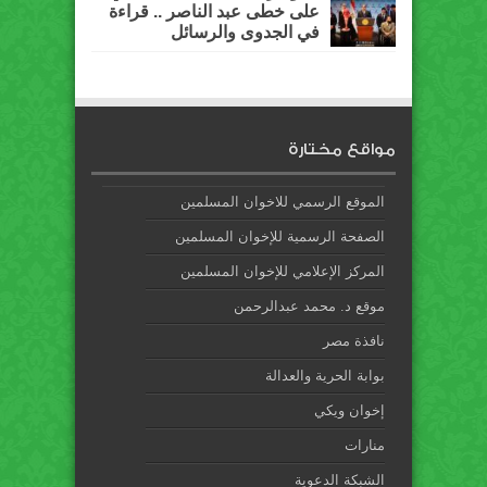
على خطى عبد الناصر .. قراءة
في الجدوى والرسائل
مواقع مختارة
الموقع الرسمي للاخوان المسلمين
الصفحة الرسمية للإخوان المسلمين
المركز الإعلامي للإخوان المسلمين
موقع د. محمد عبدالرحمن
نافذة مصر
بوابة الحرية والعدالة
إخوان ويكي
منارات
الشبكة الدعوية