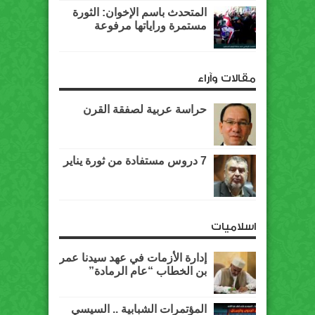
المتحدث باسم الإخوان: الثورة
مستمرة وراياتها مرفوعة
مقالات وآراء
حراسة عربية لصفقة القرن
7 دروس مستفادة من ثورة يناير
اسلاميات
إدارة الأزمات في عهد سيدنا عمر
بن الخطاب “عام الرمادة”
المؤتمرات الشبابية .. السيسي