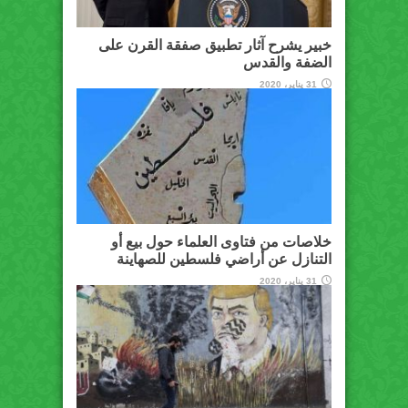
خبير يشرح آثار تطبيق صفقة القرن على
الضفة والقدس
31 يناير، 2020
خلاصات من فتاوى العلماء حول بيع أو
التنازل عن أراضي فلسطين للصهاينة
31 يناير، 2020