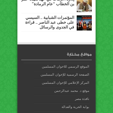
بن الخطاب “عام الرمادة”
المؤتمرات الشبابية .. السيسي
على خطى عبد الناصر .. قراءة
في الجدوى والرسائل
مواقع مختارة
الموقع الرسمي للاخوان المسلمين
الصفحة الرسمية للإخوان المسلمين
المركز الإعلامي للإخوان المسلمين
موقع د. محمد عبدالرحمن
نافذة مصر
بوابة الحرية والعدالة