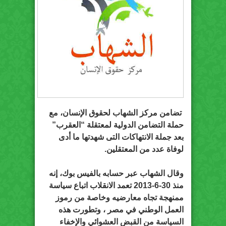
تضامن مركز الشهاب لحقوق الإنسان، مع
حملة التضامن الدولية لمعتقلة “العقرب”
بعد جملة الانتهاكات التى شهدتها ما أدى
لوفاة عدد من المعتقلين.
وقال الشهاب عبر حسابه بالفيس بوك، إنه
منذ 30-6-2013 تعمد الانقلاب اتباع سياسة
ممنهجة تجاه معارضيه وخاصة من رموز
العمل الوطني في مصر ، وتطورت هذه
السياسة من القبض العشوائي والإخفاء