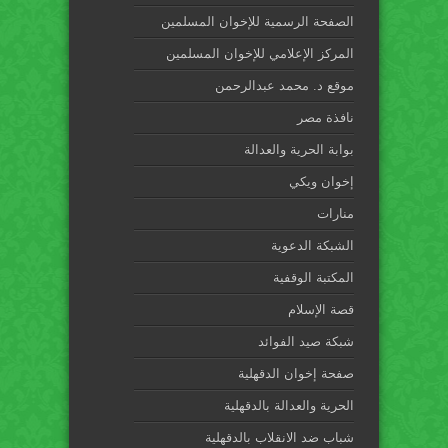
الصفحة الرسمية للإخوان المسلمين
المركز الإعلامي للإخوان المسلمين
موقع د. محمد عبدالرحمن
نافذة مصر
بوابة الحرية والعدالة
إخوان ويكي
منارات
الشبكة الدعوية
المكتبة الوقفية
قصة الإسلام
شبكة صيد الفوائد
صفحة إخوان الدقهلية
الحرية والعدالة بالدقهلية
شباب ضد الانقلاب بالدقهلية