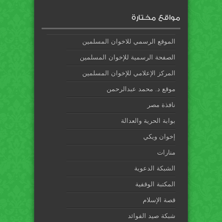
مواقع مختارة
الموقع الرسمي للاخوان المسلمين
الصفحة الرسمية للإخوان المسلمين
المركز الإعلامي للإخوان المسلمين
موقع د. محمد عبدالرحمن
نافذة مصر
بوابة الحرية والعدالة
إخوان ويكي
منارات
الشبكة الدعوية
المكتبة الوقفية
قصة الإسلام
شبكة صيد الفوائد