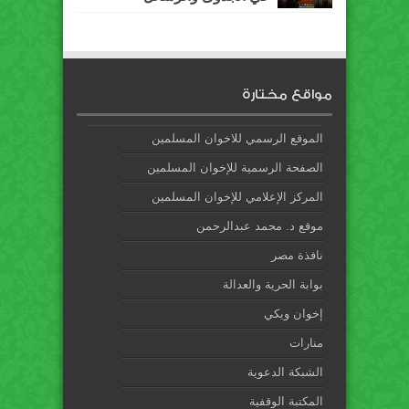
مواقع مختارة
الموقع الرسمي للاخوان المسلمين
الصفحة الرسمية للإخوان المسلمين
المركز الإعلامي للإخوان المسلمين
موقع د. محمد عبدالرحمن
نافذة مصر
بوابة الحرية والعدالة
إخوان ويكي
منارات
الشبكة الدعوية
المكتبة الوقفية