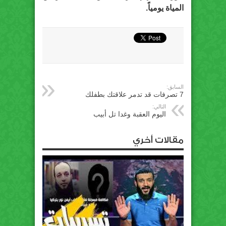
المياة يومياً.
السابق:
7 تصرفات قد تدمر علاقتك بطفلك
التالي:
اليوم العقبة وغدا تل أبيب
مقالات أخري