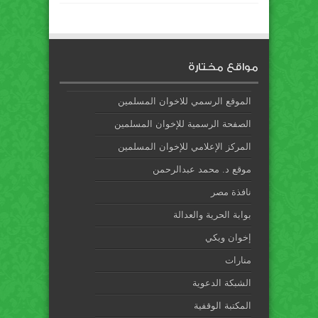
مواقع مختارة
الموقع الرسمي للاخوان المسلمين
الصفحة الرسمية للإخوان المسلمين
المركز الإعلامي للإخوان المسلمين
موقع د. محمد عبدالرحمن
نافذة مصر
بوابة الحرية والعدالة
إخوان ويكي
منارات
الشبكة الدعوية
المكتبة الوقفية