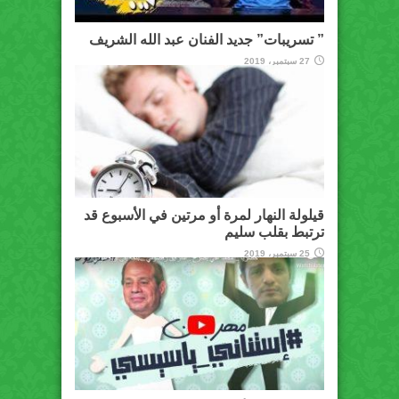
” تسريبات” جديد الفنان عبد الله الشريف
27 سبتمبر، 2019
قيلولة النهار لمرة أو مرتين في الأسبوع قد
ترتبط بقلب سليم
25 سبتمبر، 2019