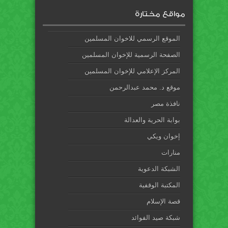
مواقع مختارة
الموقع الرسمي للاخوان المسلمين
الصفحة الرسمية للإخوان المسلمين
المركز الإعلامي للإخوان المسلمين
موقع د. محمد عبدالرحمن
نافذة مصر
بوابة الحرية والعدالة
إخوان ويكي
منارات
الشبكة الدعوية
المكتبة الوقفية
قصة الإسلام
شبكة صيد الفوائد