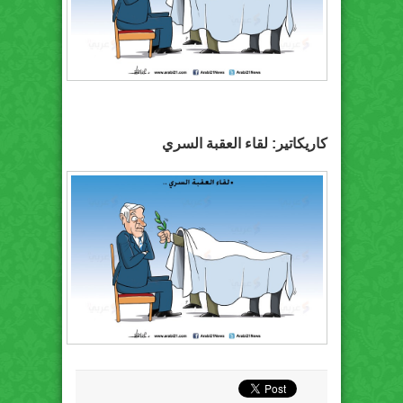
كاريكاتير: لقاء العقبة السري