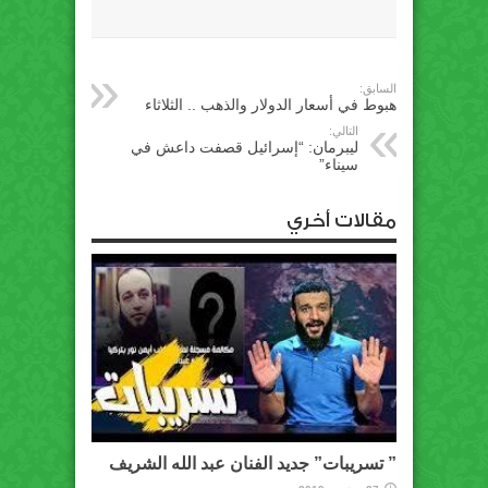
السابق:
هبوط في أسعار الدولار والذهب .. الثلاثاء
التالي:
ليبرمان: “إسرائيل قصفت داعش في
سيناء”
مقالات أخري
” تسريبات” جديد الفنان عبد الله الشريف