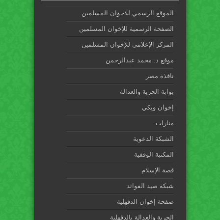
الموقع الرسمي للاخوان المسلمين
الصفحة الرسمية للإخوان المسلمين
المركز الإعلامي للإخوان المسلمين
موقع د. محمد عبدالرحمن
نافذة مصر
بوابة الحرية والعدالة
إخوان ويكي
منارات
الشبكة الدعوية
المكتبة الوقفية
قصة الإسلام
شبكة صيد الفوائد
صفحة إخوان الدقهلية
الحرية والعدالة بالدقهلية