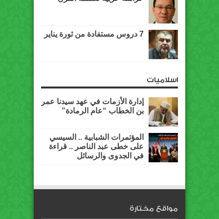
7 دروس مستفادة من ثورة يناير
اسلاميات
إدارة الأزمات في عهد سيدنا عمر
بن الخطاب “عام الرمادة”
المؤتمرات الشبابية .. السيسي
على خطى عبد الناصر .. قراءة
في الجدوى والرسائل
مواقع مختارة