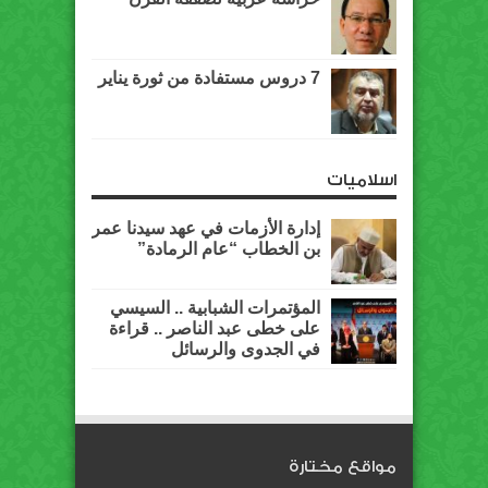
7 دروس مستفادة من ثورة يناير
اسلاميات
إدارة الأزمات في عهد سيدنا عمر
بن الخطاب “عام الرمادة”
المؤتمرات الشبابية .. السيسي
على خطى عبد الناصر .. قراءة
في الجدوى والرسائل
مواقع مختارة