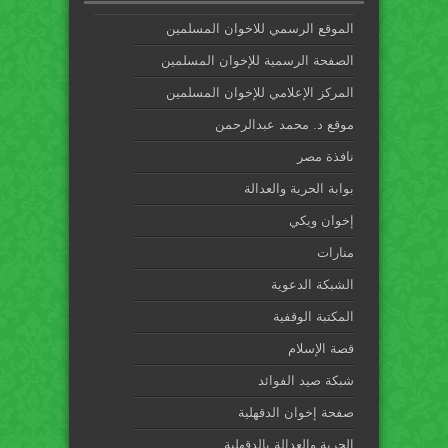
الموقع الرسمي للاخوان المسلمين
الصفحة الرسمية للإخوان المسلمين
المركز الإعلامي للإخوان المسلمين
موقع د. محمد عبدالرحمن
نافذة مصر
بوابة الحرية والعدالة
إخوان ويكي
منارات
الشبكة الدعوية
المكتبة الوقفية
قصة الإسلام
شبكة صيد الفوائد
صفحة إخوان الدقهلية
الحرية والعدالة بالدقهلية