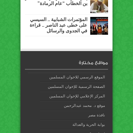
بن الخطاب “عام الرمادة”
المؤتمرات الشبابية .. السيسي
على خطى عبد الناصر .. قراءة
في الجدوى والرسائل
مواقع مختارة
الموقع الرسمي للاخوان المسلمين
الصفحة الرسمية للإخوان المسلمين
المركز الإعلامي للإخوان المسلمين
موقع د. محمد عبدالرحمن
نافذة مصر
بوابة الحرية والعدالة