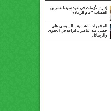
إدارة الأزمات في عهد سيدنا عمر بن
الخطاب “عام الرمادة”
المؤتمرات الشبابية .. السيسي على
خطى عبد الناصر .. قراءة في الجدوى
والرسائل