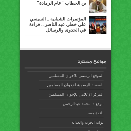
بن الخطاب “عام الرمادة”
المؤتمرات الشبابية .. السيسي
على خطى عبد الناصر .. قراءة
في الجدوى والرسائل
مواقع مختارة
الموقع الرسمي للاخوان المسلمين
الصفحة الرسمية للإخوان المسلمين
المركز الإعلامي للإخوان المسلمين
موقع د. محمد عبدالرحمن
نافذة مصر
بوابة الحرية والعدالة