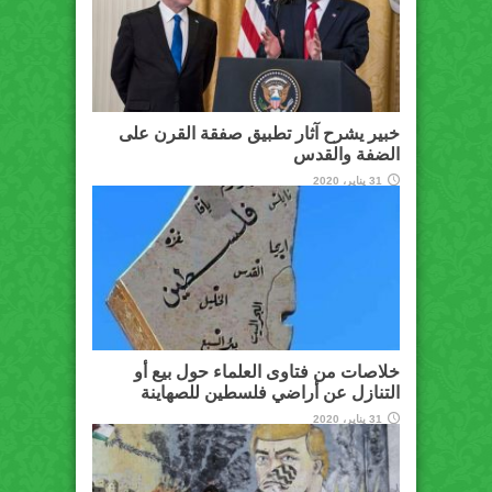
خبير يشرح آثار تطبيق صفقة القرن على
الضفة والقدس
31 يناير، 2020
خلاصات من فتاوى العلماء حول بيع أو
التنازل عن أراضي فلسطين للصهاينة
31 يناير، 2020