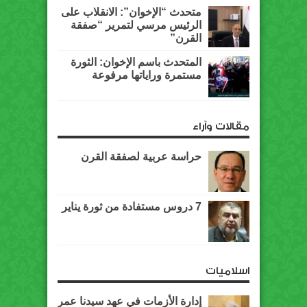
متحدث “الإخوان”: الانقلاب على
الرئيس مرسي لتمرير “صفقة
القرن”
المتحدث باسم الإخوان: الثورة
مستمرة وراياتها مرفوعة
مقالات وآراء
حراسة عربية لصفقة القرن
7 دروس مستفادة من ثورة يناير
اسلاميات
إدارة الأزمات في عهد سيدنا عمر