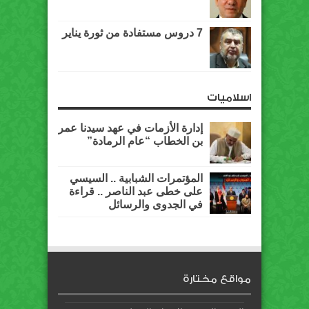
7 دروس مستفادة من ثورة يناير
اسلاميات
إدارة الأزمات في عهد سيدنا عمر
بن الخطاب “عام الرمادة”
المؤتمرات الشبابية .. السيسي
على خطى عبد الناصر .. قراءة
في الجدوى والرسائل
مواقع مختارة