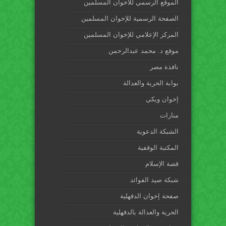
الموقع الرسمي للاخوان المسلمين
الصفحة الرسمية للإخوان المسلمين
المركز الإعلامي للإخوان المسلمين
موقع د. محمد عبدالرحمن
نافذة مصر
بوابة الحرية والعدالة
إخوان ويكي
منارات
الشبكة الدعوية
المكتبة الوقفية
قصة الإسلام
شبكة صيد الفوائد
صفحة إخوان الدقهلية
الحرية والعدالة بالدقهلية