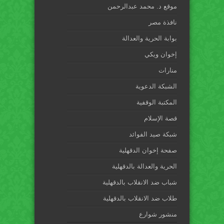
موقع د. محمد عبدالرحمن
نافذة مصر
بوابة الحرية والعدالة
إخوان ويكي
منارات
الشبكة الدعوية
المكتبة الوقفية
قصة الإسلام
شبكة صيد الفوائد
صفحة إخوان الدقهلية
الحرية والعدالة بالدقهلية
شباب ضد الانقلاب بالدقهلية
طلاب ضد الانقلاب بالدقهلية
منشور شوارع