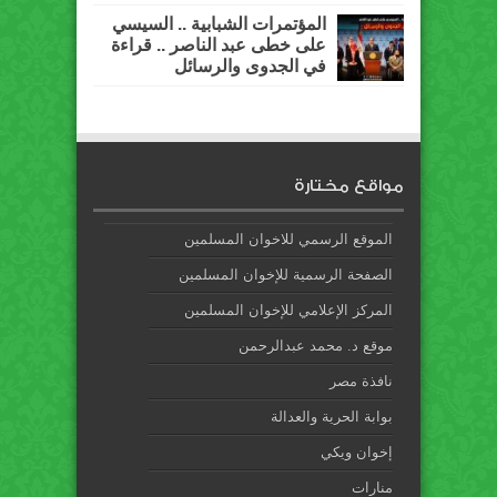
المؤتمرات الشبابية .. السيسي
على خطى عبد الناصر .. قراءة
في الجدوى والرسائل
مواقع مختارة
الموقع الرسمي للاخوان المسلمين
الصفحة الرسمية للإخوان المسلمين
المركز الإعلامي للإخوان المسلمين
موقع د. محمد عبدالرحمن
نافذة مصر
بوابة الحرية والعدالة
إخوان ويكي
منارات