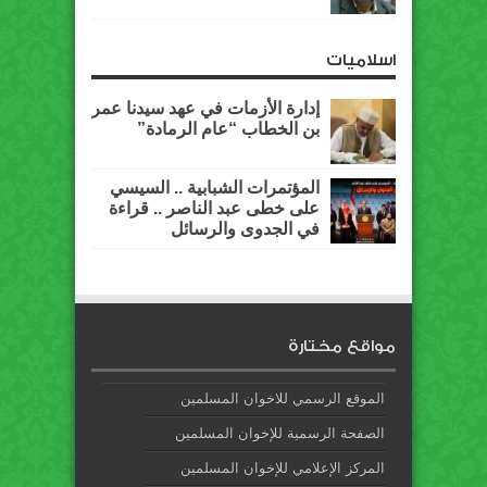
اسلاميات
إدارة الأزمات في عهد سيدنا عمر
بن الخطاب “عام الرمادة”
المؤتمرات الشبابية .. السيسي
على خطى عبد الناصر .. قراءة
في الجدوى والرسائل
مواقع مختارة
الموقع الرسمي للاخوان المسلمين
الصفحة الرسمية للإخوان المسلمين
المركز الإعلامي للإخوان المسلمين