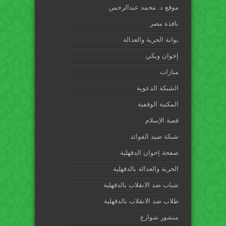
موقع د. محمد عبدالرحمن
نافذة مصر
بوابة الحرية والعدالة
إخوان ويكي
منارات
الشبكة الدعوية
المكتبة الوقفية
قصة الإسلام
شبكة صيد الفوائد
صفحة إخوان الدقهلية
الحرية والعدالة بالدقهلية
شباب ضد الانقلاب بالدقهلية
طلاب ضد الانقلاب بالدقهلية
منشور شوارع