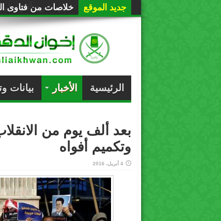
جديد الموقع
خلاصات من فتاوى الع
الرئيسية
الأخبار
بيانات و
بعد ألف يوم من الانقلاب.
وتكميم أفواه
4 أبريل، 2016