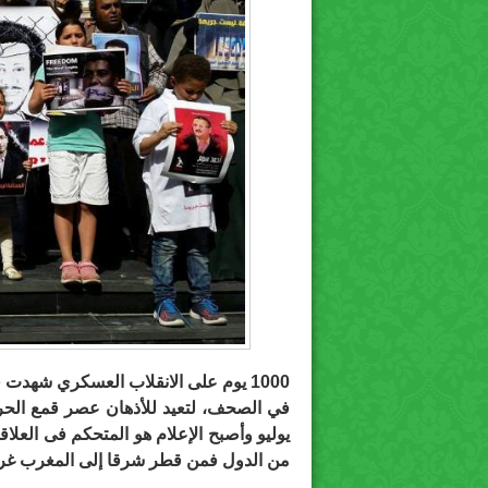
1000 يوم على الانقلاب العسكري شهدت
في الصحف، لتعيد للأذهان عصر قمع الحري
يوليو وأصبح الإعلام هو المتحكم فى العلا
من الدول فمن قطر شرقا إلى المغرب غربا وم