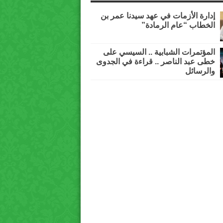
إدارة الأزمات في عهد سيدنا عمر بن
الخطاب “عام الرمادة”
المؤتمرات الشبابية .. السيسي على
خطى عبد الناصر .. قراءة في الجدوى
والرسائل