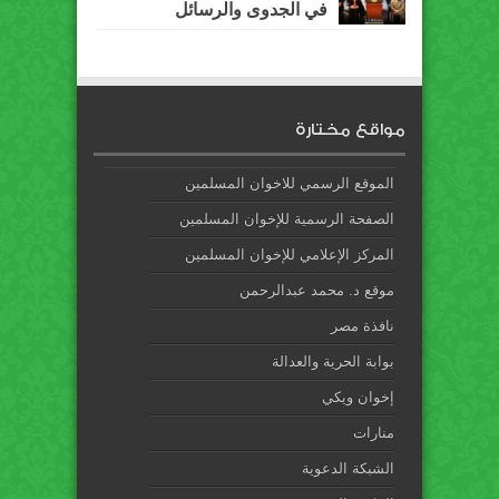
في الجدوى والرسائل
مواقع مختارة
الموقع الرسمي للاخوان المسلمين
الصفحة الرسمية للإخوان المسلمين
المركز الإعلامي للإخوان المسلمين
موقع د. محمد عبدالرحمن
نافذة مصر
بوابة الحرية والعدالة
إخوان ويكي
منارات
الشبكة الدعوية