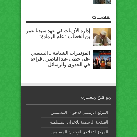
اسلاميات
إدارة الأزمات في عهد سيدنا عمر
بن الخطاب “عام الرمادة”
المؤتمرات الشبابية .. السيسي
على خطى عبد الناصر .. قراءة
في الجدوى والرسائل
مواقع مختارة
الموقع الرسمي للاخوان المسلمين
الصفحة الرسمية للإخوان المسلمين
المركز الإعلامي للإخوان المسلمين