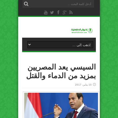
السيسي يعد المصريين
بمزيد من الدماء والقتل
10 يناير، 2017