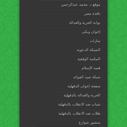
موقع د. محمد عبدالرحمن
نافذة مصر
بوابة الحرية والعدالة
إخوان ويكي
منارات
الشبكة الدعوية
المكتبة الوقفية
قصة الإسلام
شبكة صيد الفوائد
صفحة إخوان الدقهلية
الحرية والعدالة بالدقهلية
شباب ضد الانقلاب بالدقهلية
طلاب ضد الانقلاب بالدقهلية
منشور شوارع