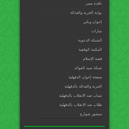
نافذة مصر
بوابة الحرية والعدالة
إخوان ويكي
منارات
الشبكة الدعوية
المكتبة الوقفية
قصة الإسلام
شبكة صيد الفوائد
صفحة إخوان الدقهلية
الحرية والعدالة بالدقهلية
شباب ضد الانقلاب بالدقهلية
طلاب ضد الانقلاب بالدقهلية
منشور شوارع