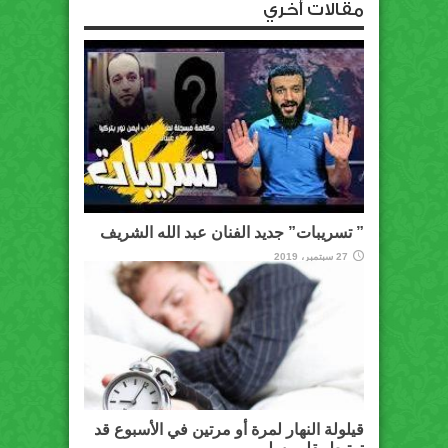
مقالات أخري
” تسريبات” جديد الفنان عبد الله الشريف
27 سبتمبر، 2019
قيلولة النهار لمرة أو مرتين في الأسبوع قد