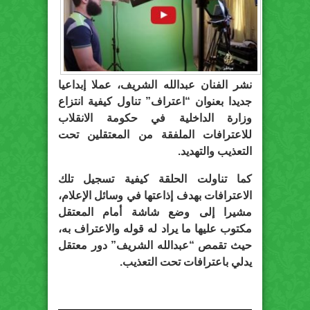
نشر الفنان عبدالله الشريف، عملا إبداعيا
جديدا بعنوان “اعتراف” تناول كيفية انتزاع
وزارة الداخلية في حكومة الانقلاب
للاعترافات الملفقة من المعتقلين تحت
التعذيب والتهديد.
كما تناولت الحلقة كيفية تسجيل تلك
الاعترافات بهدف إذاعتها في وسائل الإعلام،
مشيرا إلى وضع شاشة أمام المعتقل
مكتوب عليها ما يراد له قوله والاعتراف به،
حيث تقمص “عبدالله الشريف” دور معتقل
يدلي باعترافات تحت التعذيب.