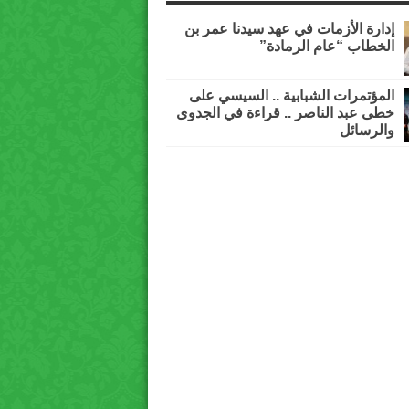
إدارة الأزمات في عهد سيدنا عمر بن
الخطاب “عام الرمادة”
المؤتمرات الشبابية .. السيسي على
خطى عبد الناصر .. قراءة في الجدوى
والرسائل