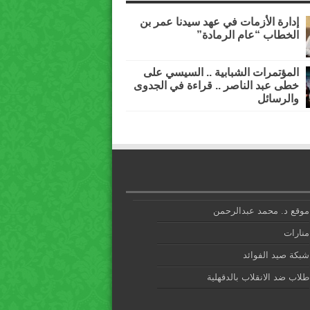
إدارة الأزمات في عهد سيدنا عمر بن
الخطاب “عام الرمادة”
المؤتمرات الشبابية .. السيسي على
خطى عبد الناصر .. قراءة في الجدوى
والرسائل
موقع د. محمد عبدالرحمن
منارات
شبكة صيد الفوائد
طلاب ضد الانقلاب بالدقهلية