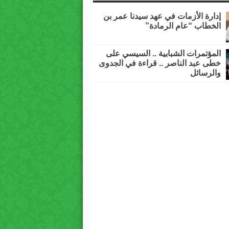
إدارة الأزمات في عهد سيدنا عمر بن
الخطاب “عام الرمادة”
المؤتمرات الشبابية .. السيسي على
خطى عبد الناصر .. قراءة في الجدوى
والرسائل