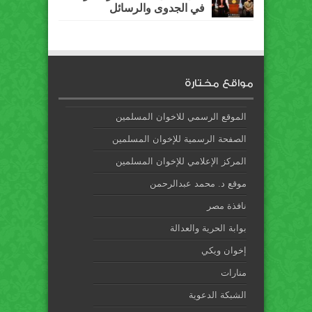
في الجدوى والرسائل
مواقع مختارة
الموقع الرسمي للاخوان المسلمين
الصفحة الرسمية للإخوان المسلمين
المركز الإعلامي للإخوان المسلمين
موقع د. محمد عبدالرحمن
نافذة مصر
بوابة الحرية والعدالة
إخوان ويكي
منارات
الشبكة الدعوية