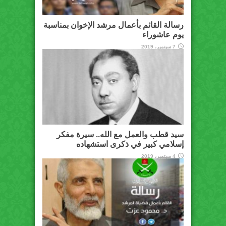
رسالة القائم بأعمال مرشد الإخوان بمناسبة
يوم عاشوراء
7 سبتمبر، 2019
سيد قطب والعمل مع الله.. سيرة مفكر
إسلامي كبير في ذكرى استشهاده
4 سبتمبر، 2019