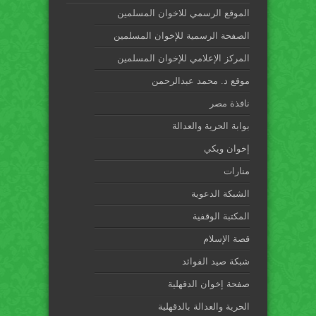
الموقع الرسمي للاخوان المسلمين
الصفحة الرسمية للإخوان المسلمين
المركز الإعلامي للإخوان المسلمين
موقع د. محمد عبدالرحمن
نافذة مصر
بوابة الحرية والعدالة
إخوان ويكي
منارات
الشبكة الدعوية
المكتبة الوقفية
قصة الإسلام
شبكة صيد الفوائد
صفحة إخوان الدقهلية
الحرية والعدالة بالدقهلية