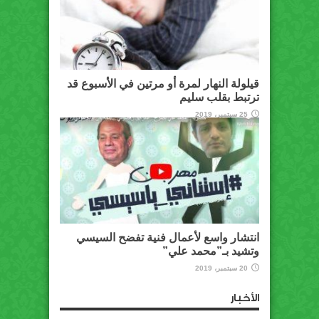
قيلولة النهار لمرة أو مرتين في الأسبوع قد
ترتبط بقلب سليم
25 سبتمبر، 2019
انتشار واسع لأعمال فنية تفضح السيسي
وتشيد بـ”محمد علي”
20 سبتمبر، 2019
الأخبار