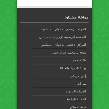
مواقع مختارة
الموقع الرسمي للاخوان المسلمين
الصفحة الرسمية للإخوان المسلمين
المركز الإعلامي للإخوان المسلمين
موقع د. محمد عبدالرحمن
نافذة مصر
بوابة الحرية والعدالة
إخوان ويكي
منارات
الشبكة الدعوية
المكتبة الوقفية
قصة الإسلام